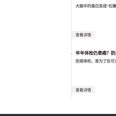
大脑中的蛋白变成“右
查看详情
年年体检仍患癌？防
防癌体检，是为了在可
查看详情