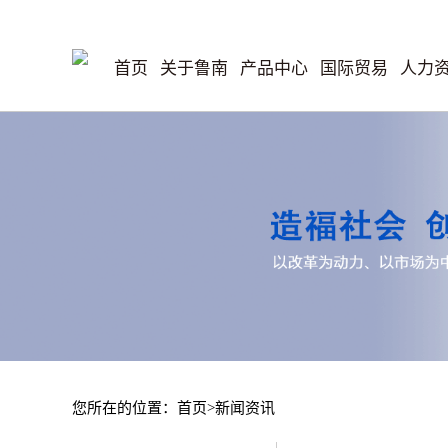
首页
关于鲁南
产品中心
国际贸易
人力
您所在的位置：首页>新闻资讯