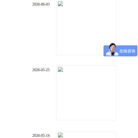
2026-06-03
2026-05-25
2026-05-14