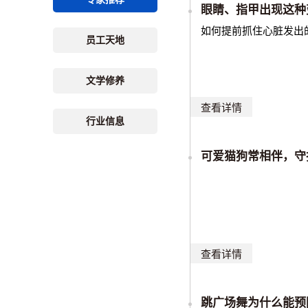
眼睛、指甲出现这种
如何提前抓住心脏发出
员工天地
文学修养
查看详情
行业信息
可爱猫狗常相伴，守
查看详情
跳广场舞为什么能预