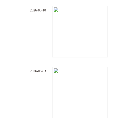
2026-06-10
2026-06-03