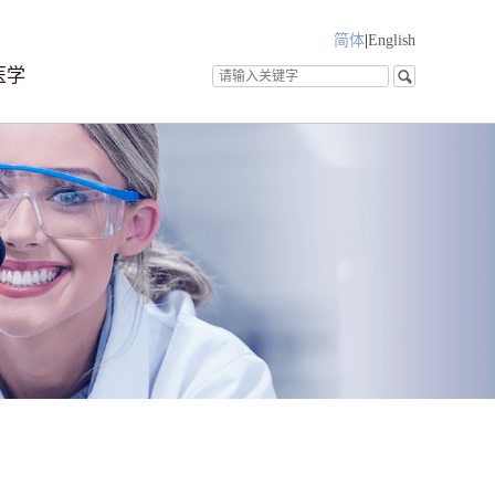
简体
|
English
医学