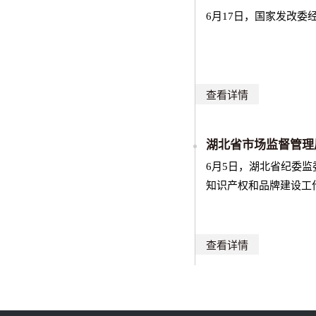
6月17日，国家发改
查看详情
湖北省市场监督管理
6月5日，湖北省纪委
知识产权和品牌建设工
查看详情