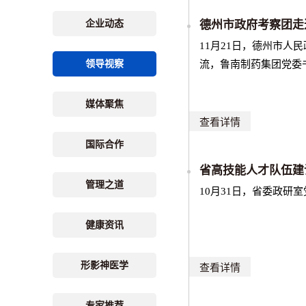
企业动态
德州市政府考察团走
11月21日，德州市
领导视察
流，鲁南制药集团党委
媒体聚焦
查看详情
国际合作
省高技能人才队伍建
管理之道
10月31日，省委政
健康资讯
形影神医学
查看详情
专家推荐