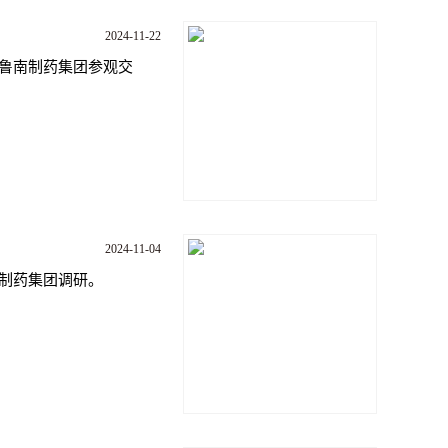
2024-11-22
到鲁南制药集团参观交
2024-11-04
南制药集团调研。