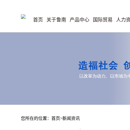
首页
关于鲁南
产品中心
国际贸易
人力
您所在的位置：首页>新闻资讯