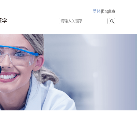
简体
|
English
医学